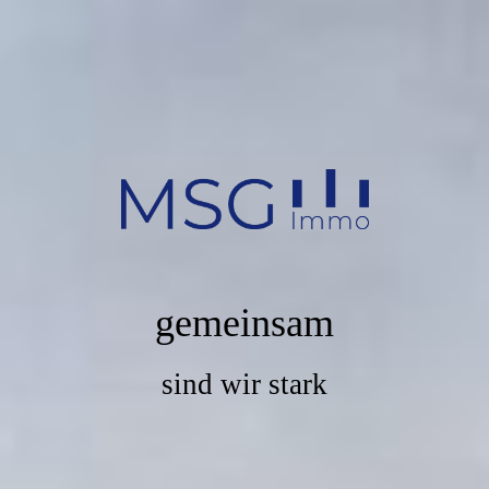
gemeinsam
sind wir stark