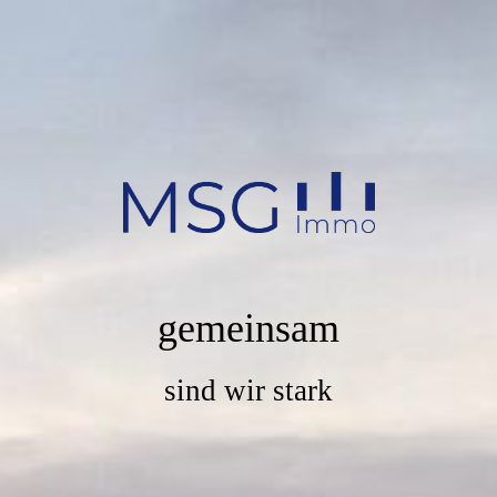
gemeinsam
sind wir stark