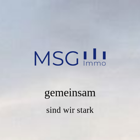
gemeinsam
sind wir stark