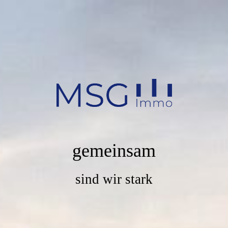
gemeinsam
sind wir stark